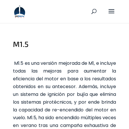
M1.5
M1.5 es una versión mejorada de M1, e incluye
todas las mejoras para aumentar la
eficiencia del motor en base a los resultados
obtenidos en su antecesor. Además, incluye
un sistema de ignición por bujía que elimina
los sistemas pirotécnicos, y por ende brinda
la capacidad de re-encendido del motor en
vuelo. M1.5, ha sido encendido múltiples veces
en verano tras una campaña exhaustiva de