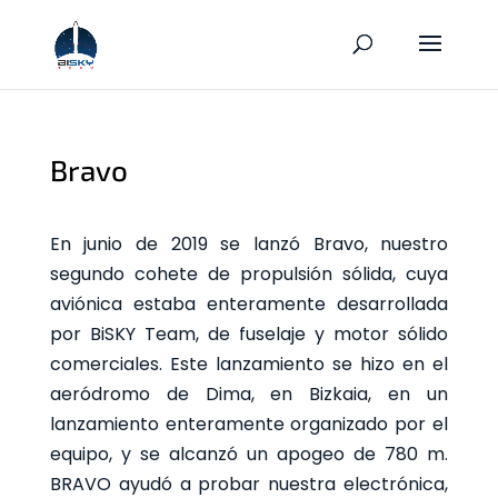
Bravo
En junio de 2019 se lanzó Bravo, nuestro
segundo cohete de propulsión sólida, cuya
aviónica estaba enteramente desarrollada
por BiSKY Team, de fuselaje y motor sólido
comerciales. Este lanzamiento se hizo en el
aeródromo de Dima, en Bizkaia, en un
lanzamiento enteramente organizado por el
equipo, y se alcanzó un apogeo de 780 m.
BRAVO ayudó a probar nuestra electrónica,