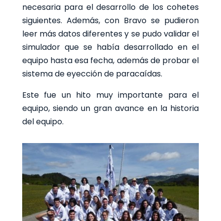
necesaria para el desarrollo de los cohetes
siguientes. Además,
con Bravo se pudieron
leer más datos diferentes y se pudo validar el
simulador que se había desarrollado en el
equipo hasta esa fecha, además de probar el
sistema de eyección de paracaídas.
E
ste fue un hito muy importante para el
equipo, siendo un gran avance en la historia
del equipo.