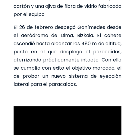
cartón y una ojiva de fibra de vidrio fabricada
por el equipo.
El 26 de febrero despegó Ganímedes desde
el aeródromo de Dima, Bizkaia. El cohete
ascendió hasta alcanzar los 480 m de altitud,
punto en el que desplegó el paracaídas,
aterrizando prácticamente intacto. Con ello
se cumplía con
éxito
el objetivo marcado, el
de
probar un nuevo sistema de eyección
lateral para el paracaídas
.