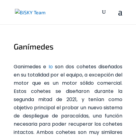
Ganímedes
Ganimedes
e
Io
son dos cohetes diseñados
en su totalidad por el equipo, a excepción del
motor que es un motor sólido comercial.
Estos cohetes se diseñaron durante la
segunda mitad de 2021, y tenían como
objetivo principal el probar un nuevo sistema
de despliegue de paracaídas, una función
necesaria para poder recuperar los cohetes
intactos. Ambos cohetes son muy similares