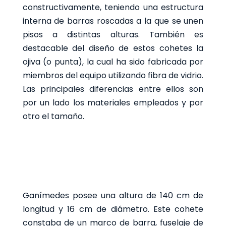
constructivamente, teniendo una estructura
interna de barras roscadas a la que se unen
pisos a distintas alturas. También es
destacable del diseño de estos cohetes la
ojiva (o punta), la cual ha sido fabricada por
miembros del equipo utilizando fibra de vidrio.
Las principales diferencias entre ellos son
por un lado los materiales empleados y por
otro el tamaño.
Ganímedes posee una altura de 140 cm de
longitud y 16 cm de diámetro.
Este cohete
constaba de un marco de barra, fuselaje de