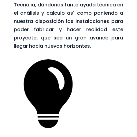
Tecnalia, dándonos tanto ayuda técnica en
el análisis y calculo así como poniendo a
nuestra disposición las instalaciones para
poder fabricar y hacer realidad este
proyecto, que sea un gran avance para
llegar hacia nuevos horizontes.