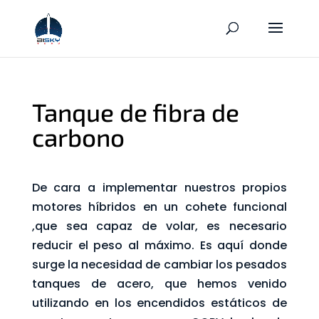
Tanque de fibra de
carbono
De cara a implementar nuestros propios
motores híbridos en un cohete funcional
,que sea capaz de volar, es necesario
reducir el peso al máximo. Es aquí donde
surge la necesidad de cambiar los pesados
tanques de acero, que hemos venido
utilizando en los encendidos estáticos de