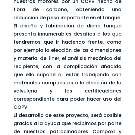
nuestros motores por un COPV hecho de
fibra de carbono, obteniendo una
reducción de peso importante en el tanque.
El diseño y fabricación de dicho tanque
presenta innumerables desafíos a los que
tendremos que ir haciendo frente, como
por ejemplo la elección de las dimensiones
y material del liner, el análisis mecánico del
recipiente, con la complicación añadida
que ello supone al estar trabajando con
materiales compuestos o la elección de la
valvulería y las certificaciones
correspondiente para poder hacer uso del
COPV.
El desarrollo de este proyecto, será posible
gracias a la ayuda que recibimos por parte
de nuestros patrocinadores Compoxi y