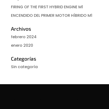
FIRING OF THE FIRST HYBRID ENGINE M1
ENCENDIDO DEL PRIMER MOTOR HÍBRIDO M1
Archivos
febrero 2024
enero 2020
Categorías
Sin categoría
BiSKY Team 2025