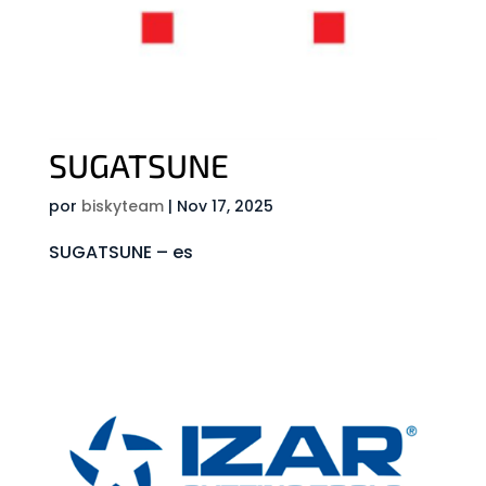
SUGATSUNE
por
biskyteam
|
Nov 17, 2025
SUGATSUNE – es