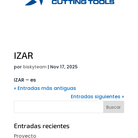
IZAR
por
biskyteam
|
Nov 17, 2025
IZAR – es
« Entradas más antiguas
Entradas siguientes »
Entradas recientes
Proyecto