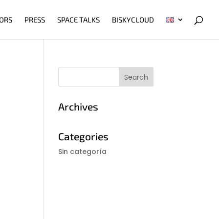
ORS
PRESS
SPACE TALKS
BISKYCLOUD
Archives
Categories
Sin categoría