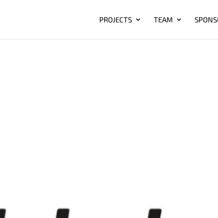
PROJECTS
TEAM
SPONS