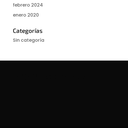
febrero 2024
enero 2020
Categorías
Sin categoría
BiSKY Team 2025