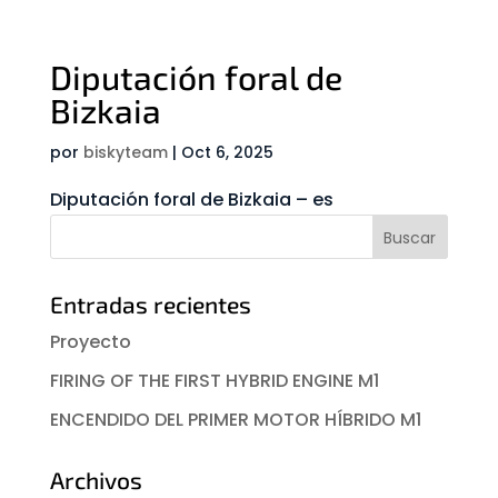
Diputación foral de
Bizkaia
por
biskyteam
|
Oct 6, 2025
Diputación foral de Bizkaia – es
Entradas recientes
Proyecto
FIRING OF THE FIRST HYBRID ENGINE M1
ENCENDIDO DEL PRIMER MOTOR HÍBRIDO M1
Archivos