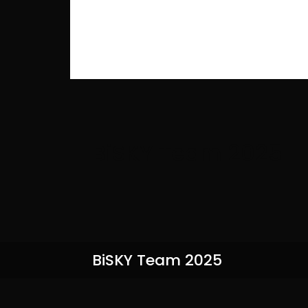
BiSKY Team 2025
BiSKY Team 2025