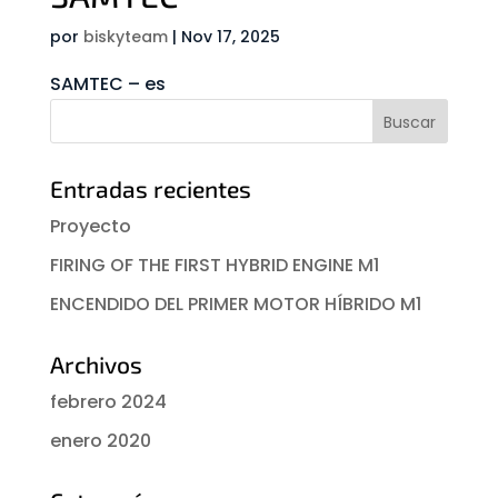
por
biskyteam
|
Nov 17, 2025
SAMTEC – es
Entradas recientes
Proyecto
FIRING OF THE FIRST HYBRID ENGINE M1
ENCENDIDO DEL PRIMER MOTOR HÍBRIDO M1
Archivos
febrero 2024
enero 2020