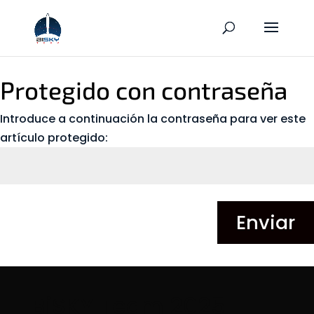
Protegido con contraseña
Introduce a continuación la contraseña para ver este
artículo protegido:
Enviar
BiSKY Team 2025