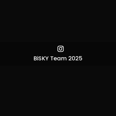
BiSKY Team 2025