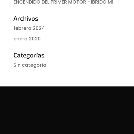
ENCENDIDO DEL PRIMER MOTOR HÍBRIDO M1
Archivos
febrero 2024
enero 2020
Categorías
Sin categoría
BiSKY Team 2025