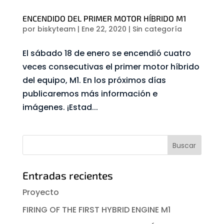
ENCENDIDO DEL PRIMER MOTOR HÍBRIDO M1
por
biskyteam
|
Ene 22, 2020
|
Sin categoría
El sábado 18 de enero se encendió cuatro
veces consecutivas el primer motor híbrido
del equipo, M1. En los próximos días
publicaremos más información e
imágenes. ¡Estad...
Entradas recientes
Proyecto
FIRING OF THE FIRST HYBRID ENGINE M1